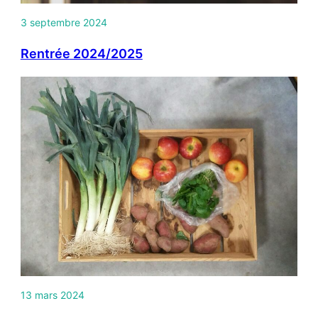
3 septembre 2024
Rentrée 2024/2025
13 mars 2024