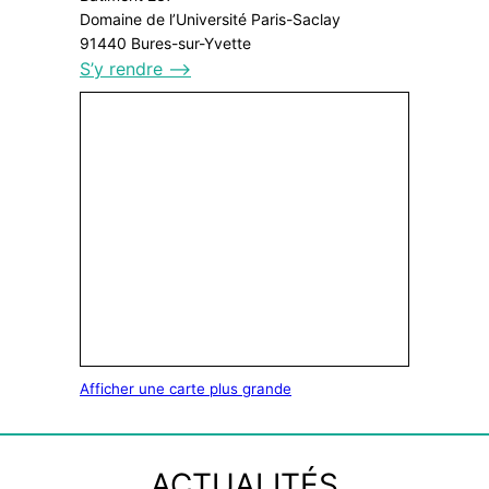
Domaine de l’Université Paris-Saclay
91440 Bures-sur-Yvette
S’y rendre ⟶
Afficher une carte plus grande
ACTUALITÉS