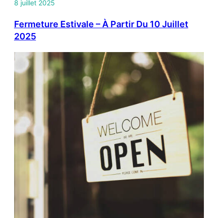
8 juillet 2025
Fermeture Estivale – À Partir Du 10 Juillet
2025