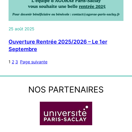
25 août 2025
Ouverture Rentrée 2025/2026 – Le 1er
Septembre
1
2
3
Page suivante
NOS PARTENAIRES