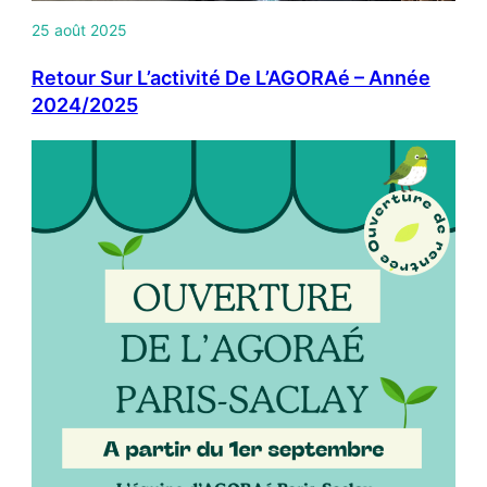
25 août 2025
Retour Sur L’activité De L’AGORAé – Année
2024/2025