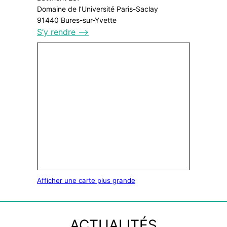
Domaine de l’Université Paris-Saclay
91440 Bures-sur-Yvette
S’y rendre ⟶
Afficher une carte plus grande
ACTUALITÉS