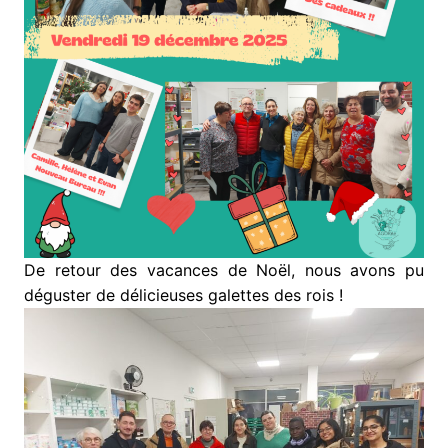
De retour des vacances de Noël, nous avons pu
déguster de délicieuses galettes des rois !