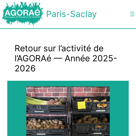
Paris-Saclay
Retour sur l’activité de
l’AGORAé — Année 2025-
2026