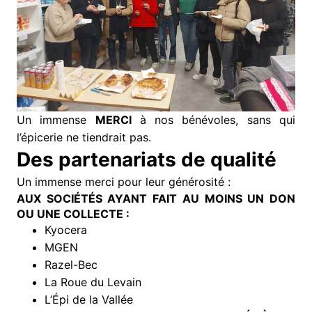
Un immense
MERCI
à nos bénévoles, sans qui
l’épicerie ne tiendrait pas.
Des partenariats de qualité
Un immense merci pour leur générosité :
AUX SOCIÉTÉS AYANT FAIT AU MOINS UN DON
OU UNE COLLECTE :
Kyocera
MGEN
Razel-Bec
La Roue du Levain
L’Épi de la Vallée