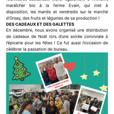
maraîcher bio à la ferme Evain, qui met à
disposition, les mardis et vendredis sur le marché
d’Orsay, des fruits et légumes de sa production !
DES CADEAUX ET DES GALETTES
En décembre, nous avons organisé une distribution
de cadeaux de Noël lors d’une soirée conviviale à
l’épicerie pour les fêtes ! Ce fut aussi l’occasion de
célébrer la passation de bureau.