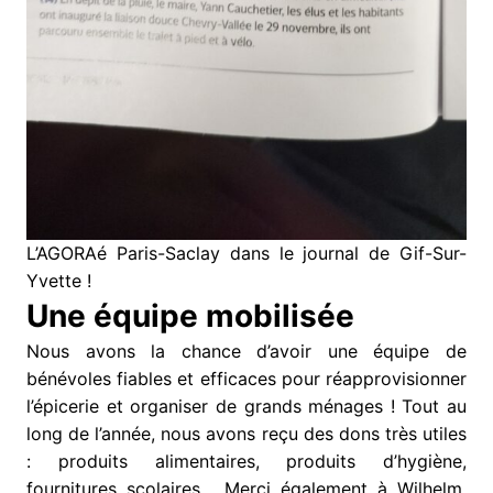
L’AGORAé Paris-Saclay dans le journal de Gif-Sur-
Yvette !
Une équipe mobilisée
Nous avons la chance d’avoir une équipe de
bénévoles fiables et efficaces pour réapprovisionner
l’épicerie et organiser de grands ménages ! Tout au
long de l’année, nous avons reçu des dons très utiles
: produits alimentaires, produits d’hygiène,
fournitures scolaires… Merci également à Wilhelm,