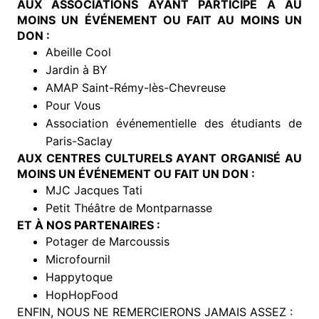
AUX ASSOCIATIONS AYANT PARTICIPÉ À AU
MOINS UN ÉVÉNEMENT OU FAIT AU MOINS UN
DON :
Abeille Cool
Jardin à BY
AMAP Saint-Rémy-lès-Chevreuse
Pour Vous
Association événementielle des étudiants de
Paris-Saclay
AUX CENTRES CULTURELS AYANT ORGANISÉ AU
MOINS UN ÉVÉNEMENT OU FAIT UN DON :
MJC Jacques Tati
Petit Théâtre de Montparnasse
ET À NOS PARTENAIRES :
Potager de Marcoussis
Microfournil
Happytoque
HopHopFood
ENFIN, NOUS NE REMERCIERONS JAMAIS ASSEZ :