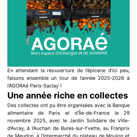
En attendant la réouverture de l’épicerie d’ici peu,
faisons ensemble un tour de l’année 2025-2026 à
l’AGORAé Paris-Saclay !
Une année riche en collectes
Des collectes ont pu être organisées avec la Banque
alimentaire de Paris et d’Île-de-France le 29
novembre 2025, avec le Jardin Solidaire de Ville-
d’Avray, à l’Auchan de Bures-sur-Yvette, au Franprix
de Meudon, à l’Intermarché du plateau de Moulon et