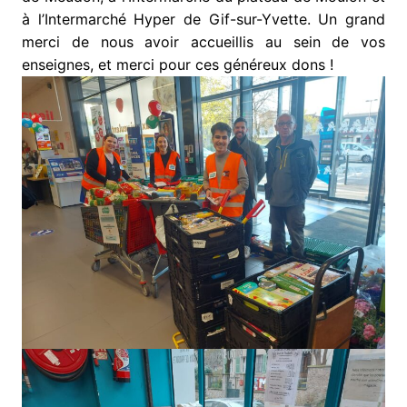
à l’Intermarché Hyper de Gif-sur-Yvette. Un grand
merci de nous avoir accueillis au sein de vos
enseignes, et merci pour ces généreux dons !