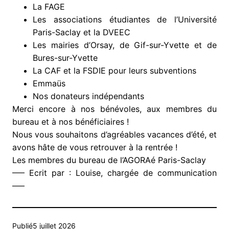
La FAGE
Les associations étudiantes de l’Université
Paris-Saclay et la DVEEC
Les mairies d’Orsay, de Gif-sur-Yvette et de
Bures-sur-Yvette
La CAF et la FSDIE pour leurs subventions
Emmaüs
Nos donateurs indépendants
Merci encore à nos bénévoles, aux membres du
bureau et à nos bénéficiaires !
Nous vous souhaitons d’agréables vacances d’été, et
avons hâte de vous retrouver à la rentrée !
Les membres du bureau de l’AGORAé Paris-Saclay
—– Ecrit par : Louise, chargée de communication
—–
Publié
5 juillet 2026